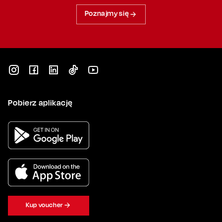
Poznajmy się
Pobierz aplikację
Kup voucher