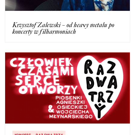
Krzysztof Zalewski – od heavy metalu po
koncerty w filharmoniach