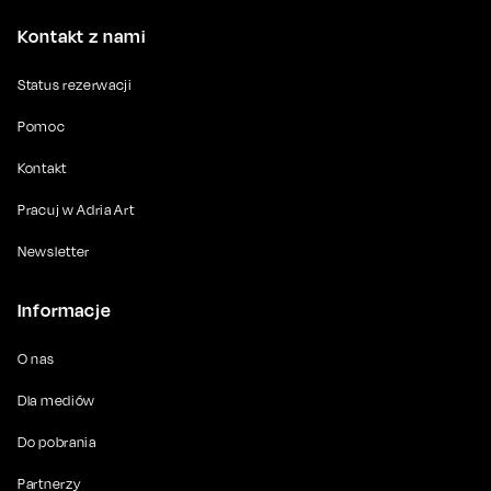
Kontakt z nami
Status rezerwacji
Pomoc
Kontakt
Pracuj w Adria Art
Newsletter
Informacje
O nas
Dla mediów
Do pobrania
Partnerzy