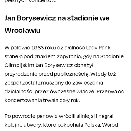
pięknych koncertów.
Jan Borysewicz na stadionie we
Wrocławiu
W połowie 1986 roku działalność Lady Pank
stanęła pod znakiem zapytania, gdy na Stadionie
Olimpijskim Jan Borysewicz obnażył
przyrodzenie przed publicznością. Wtedy też
zespół został zmuszony do zawieszenia
działalności przez ówczesne władze. Przerwa od
koncertowania trwała cały rok.
Po powrocie panowie wrócili silniejsi i nagrali
kolejne utwory, które pokochała Polska. Wśród