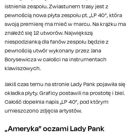
istnienia zespołu. Zwiastunem trasy jest z
pewnością nowa płyta zespołu pt. „LP 40”, która
swoją premierę ma mieć w marcu. Na krążku ma
znaleźć się 12 utworów. Największą
niespodzianką dla fanów zespołu będzie z
pewnością utwór wykonany przez Jana
Borysewicza w całości na instrumentach
klawiszowych.
Jakiś czas temu na stronie Lady Pank pojawiła się
okładka płyty. Graficy postawili na prostotę i biel.
Całość dopełnia napis „LP 40”, pod którym
umieszczono zdjęcia artystów.
„Ameryka” oczami Lady Pank