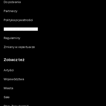
Do pobrania
Partnerzy
Polityka prywatności
Ustawienia prywatności
Regulaminy
Zmiany w repertuarze
Zobacz też
Artyści
Województwa
Miasta
Sale