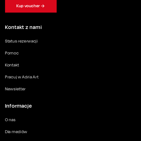
Kup voucher
Kontakt z nami
Status rezerwacji
Pomoc
Kontakt
Pracuj w Adria Art
Newsletter
Informacje
O nas
Dla mediów