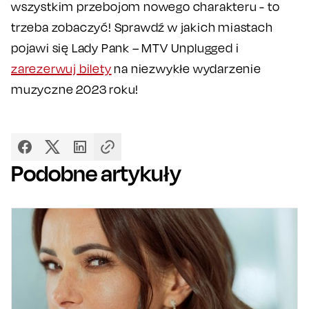
wszystkim przebojom nowego charakteru - to
trzeba zobaczyć! Sprawdź w jakich miastach
pojawi się Lady Pank – MTV Unplugged i
zarezerwuj bilety
na niezwykłe wydarzenie
muzyczne 2023 roku!
Podobne artykuły