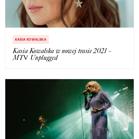
KASIA KOWALSKA
Kasia Kowalska w nowej trasie 2021 –
MTV Unplugged