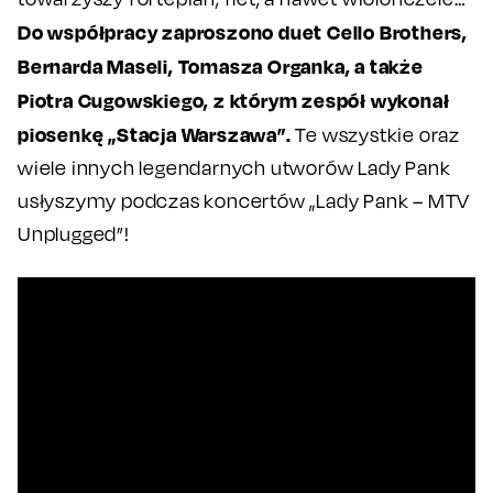
Do współpracy zaproszono duet Cello Brothers,
Bernarda Maseli, Tomasza Organka, a także
Piotra Cugowskiego, z którym zespół wykonał
piosenkę „Stacja Warszawa”.
Te wszystkie oraz
wiele innych legendarnych utworów Lady Pank
usłyszymy podczas koncertów „Lady Pank – MTV
Unplugged”!