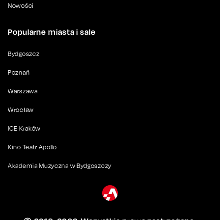
Nowości
Popularne miasta i sale
Bydgoszcz
Poznań
Warszawa
Wrocław
ICE Kraków
Kino Teatr Apollo
Akademia Muzyczna w Bydgoszczy