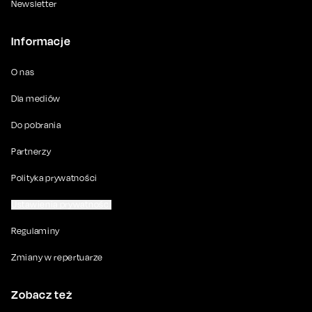
Newsletter
Informacje
O nas
Dla mediów
Do pobrania
Partnerzy
Polityka prywatności
Ustawienia prywatności
Regulaminy
Zmiany w repertuarze
Zobacz też