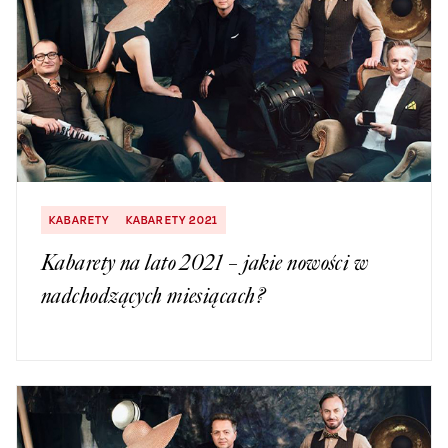
KABARETY
KABARETY 2021
Kabarety na lato 2021 – jakie nowości w
nadchodzących miesiącach?