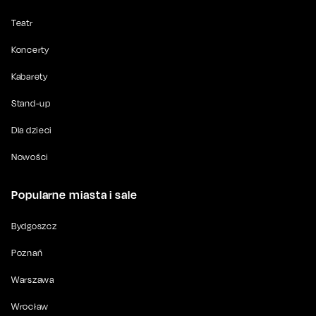
Teatr
Koncerty
Kabarety
Stand-up
Dla dzieci
Nowości
Popularne miasta i sale
Bydgoszcz
Poznań
Warszawa
Wrocław