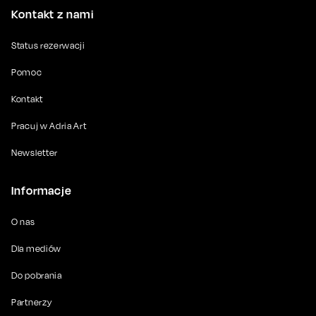
Kontakt z nami
Status rezerwacji
Pomoc
Kontakt
Pracuj w Adria Art
Newsletter
Informacje
O nas
Dla mediów
Do pobrania
Partnerzy