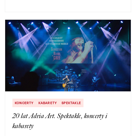
KONCERTY
KABARETY
SPEKTAKLE
20 lat Adria Art. Spektakle, koncerty i
kabarety