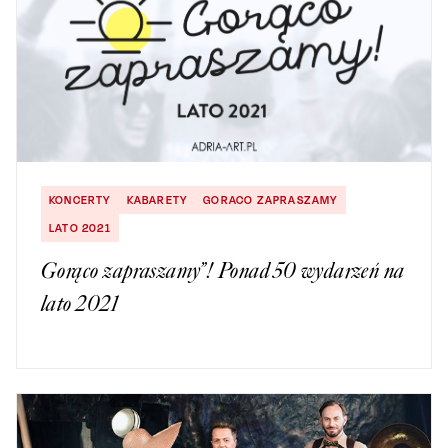
KONCERTY
KABARETY
GORACO ZAPRASZAMY
LATO 2021
Gorąco zapraszamy”! Ponad 50 wydarzeń na
lato 2021