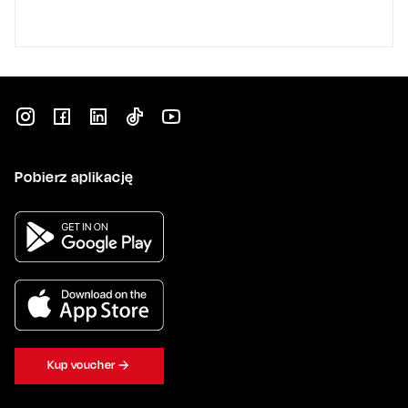
Pobierz aplikację
Kup voucher