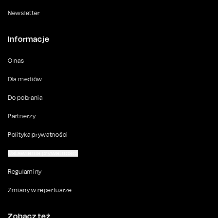
Newsletter
Informacje
O nas
Dla mediów
Do pobrania
Partnerzy
Polityka prywatności
Ustawienia prywatności
Regulaminy
Zmiany w repertuarze
Zobacz też