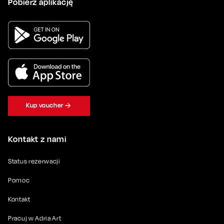
Pobierz aplikację
Kup voucher
Kontakt z nami
Status rezerwacji
Pomoc
Kontakt
Pracuj w Adria Art