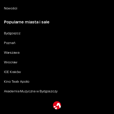
Nowości
Popularne miasta i sale
Bydgoszcz
Poznań
Warszawa
Wrocław
ICE Kraków
Kino Teatr Apollo
Akademia Muzyczna w Bydgoszczy