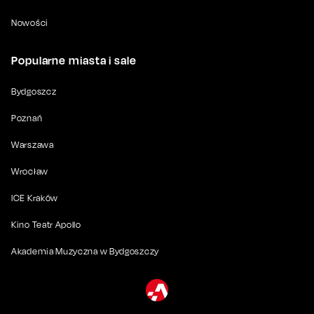
Nowości
Popularne miasta i sale
Bydgoszcz
Poznań
Warszawa
Wrocław
ICE Kraków
Kino Teatr Apollo
Akademia Muzyczna w Bydgoszczy