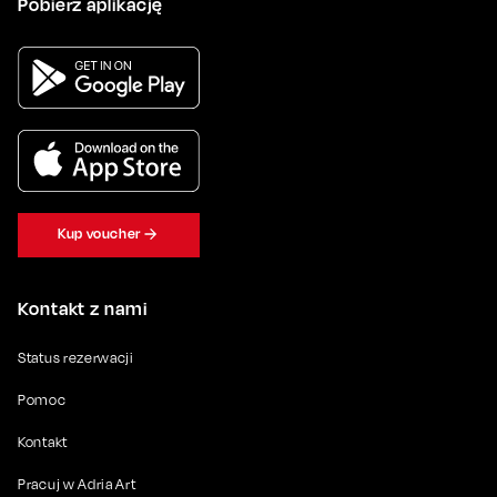
Pobierz aplikację
Kup voucher
Kontakt z nami
Status rezerwacji
Pomoc
Kontakt
Pracuj w Adria Art