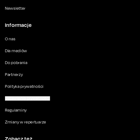
Newsletter
Informacje
O nas
Dla mediów
Do pobrania
Partnerzy
Polityka prywatności
Ustawienia prywatności
Regulaminy
Zmiany w repertuarze
Zobacz też