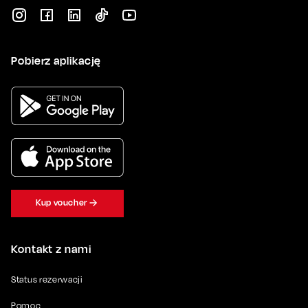
Pobierz aplikację
Kup voucher
Kontakt z nami
Status rezerwacji
Pomoc