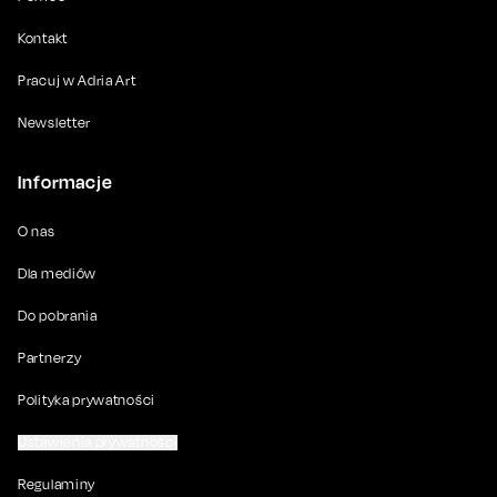
Kontakt
Pracuj w Adria Art
Newsletter
Informacje
O nas
Dla mediów
Do pobrania
Partnerzy
Polityka prywatności
Ustawienia prywatności
Regulaminy