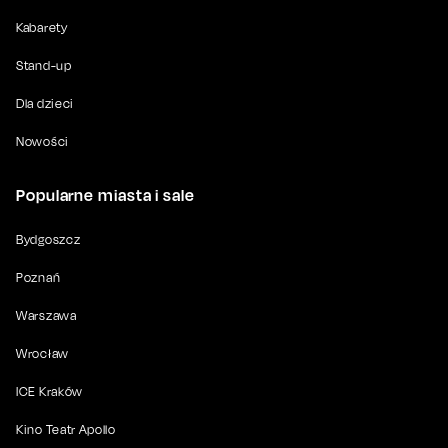
Kabarety
Stand-up
Dla dzieci
Nowości
Popularne miasta i sale
Bydgoszcz
Poznań
Warszawa
Wrocław
ICE Kraków
Kino Teatr Apollo