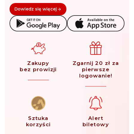
Dowiedz się więcej
Zakupy
Zgarnij 20 zł za
bez prowizji
pierwsze
logowanie!
Sztuka
Alert
korzyści
biletowy