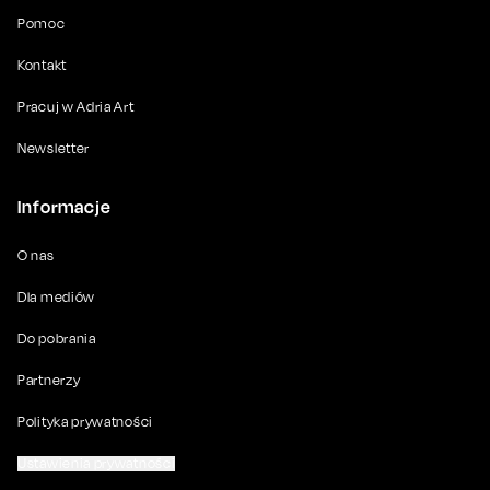
Pomoc
Kontakt
Pracuj w Adria Art
Newsletter
Informacje
O nas
Dla mediów
Do pobrania
Partnerzy
Polityka prywatności
Ustawienia prywatności