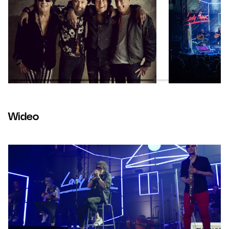
Wideo