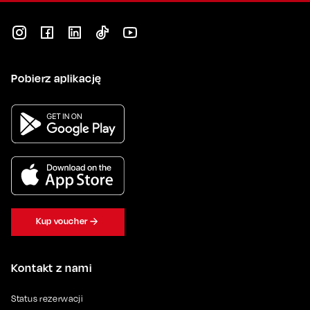
Pobierz aplikację
Kup voucher
Kontakt z nami
Status rezerwacji