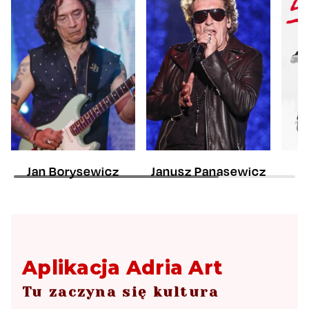
Jan Borysewicz
Janusz Panasewicz
Aplikacja Adria Art
Tu zaczyna się kultura