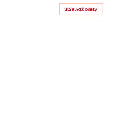
Sprawdź bilety