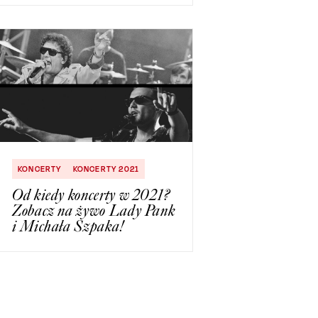
KONCERTY
KONCERTY 2021
Od kiedy koncerty w 2021?
Zobacz na żywo Lady Pank
i Michała Szpaka!