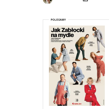
POLECAMY