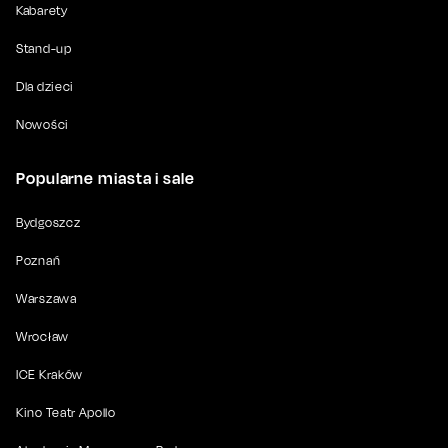
Kabarety
Stand-up
Dla dzieci
Nowości
Popularne miasta i sale
Bydgoszcz
Poznań
Warszawa
Wrocław
ICE Kraków
Kino Teatr Apollo