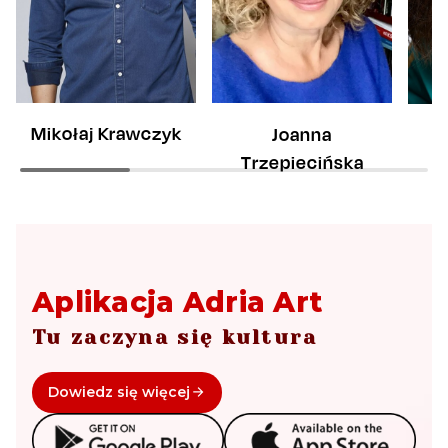
Mikołaj Krawczyk
Joanna
Trzepiecińska
Aplikacja Adria Art
Tu zaczyna się kultura
Dowiedz się więcej