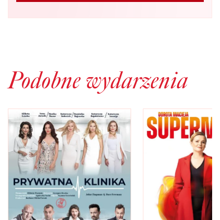
Podobne wydarzenia