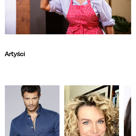
Artyści