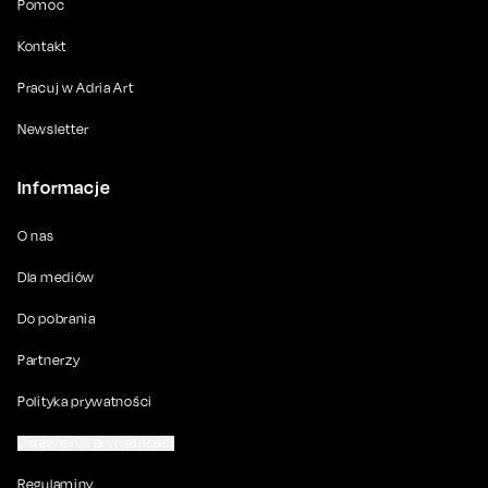
Pomoc
Kontakt
Pracuj w Adria Art
Newsletter
Informacje
O nas
Dla mediów
Do pobrania
Partnerzy
Polityka prywatności
Ustawienia prywatności
Regulaminy