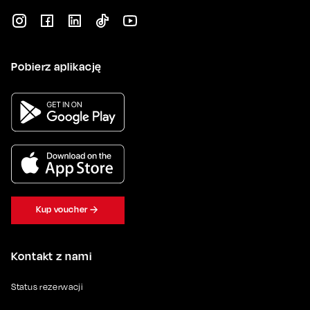
Pobierz aplikację
Kup voucher
Kontakt z nami
Status rezerwacji