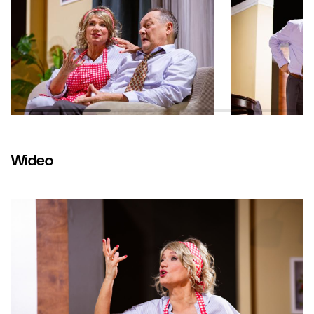
Wideo