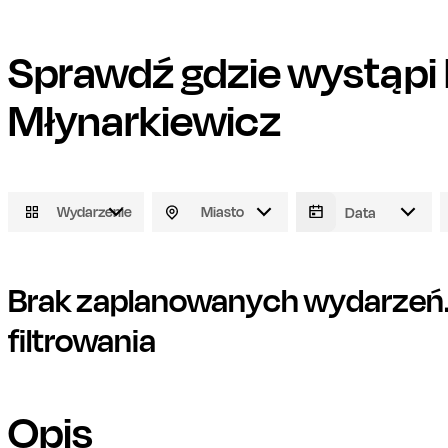
Sprawdź gdzie wystąpi
Młynarkiewicz
Wydarzenie
Miasto
Brak zaplanowanych wydarzeń. 
filtrowania
Opis