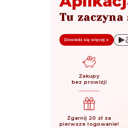
Aplikacj
Tu zaczyna 
Dowiedz się więcej
Zakupy
bez prowizji
Zgarnij 20 zł za
pierwsze logowanie!