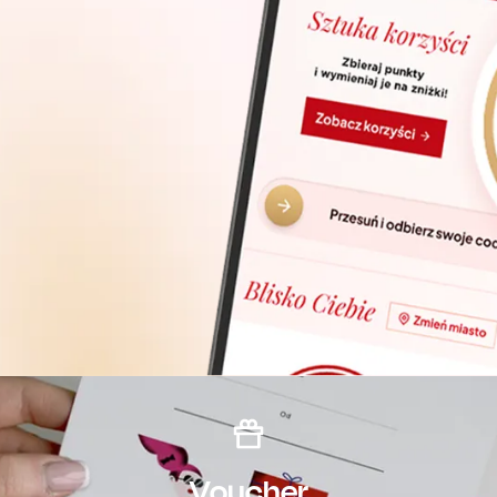
Voucher