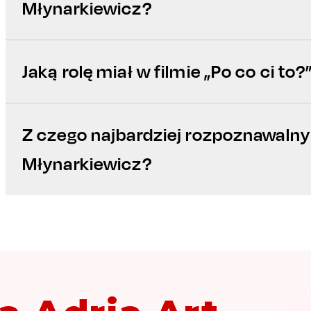
Młynarkiewicz?
Jaką rolę miał w filmie „Po co ci to?
Z czego najbardziej rozpoznawalny
Młynarkiewicz?