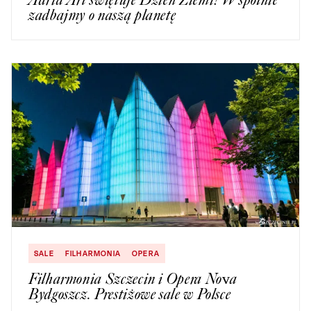
zadbajmy o naszą planetę
SALE
FILHARMONIA
OPERA
Filharmonia Szczecin i Opera Nova
Bydgoszcz. Prestiżowe sale w Polsce