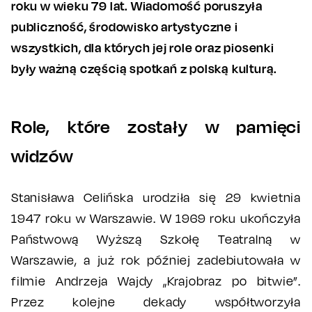
roku w wieku 79 lat. Wiadomość poruszyła
publiczność, środowisko artystyczne i
wszystkich, dla których jej role oraz piosenki
były ważną częścią spotkań z polską kulturą.
Role, które zostały w pamięci
widzów
Stanisława Celińska urodziła się 29 kwietnia
1947 roku w Warszawie. W 1969 roku ukończyła
Państwową Wyższą Szkołę Teatralną w
Warszawie, a już rok później zadebiutowała w
filmie Andrzeja Wajdy „Krajobraz po bitwie”.
Przez kolejne dekady współtworzyła