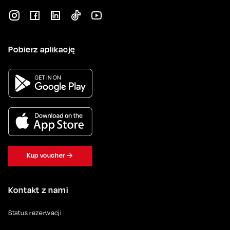
Pobierz aplikację
Kup voucher
Kontakt z nami
Status rezerwacji