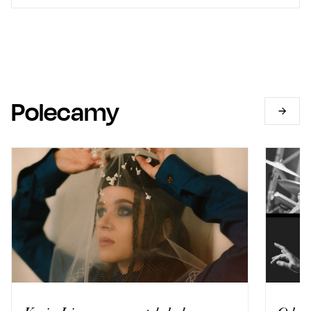
Polecamy