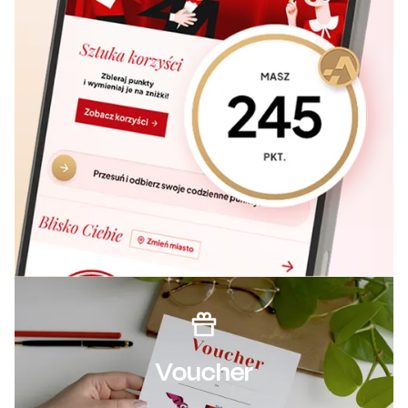
Voucher