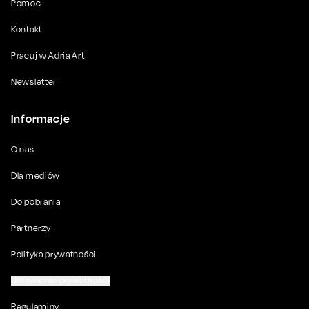
Pomoc
Kontakt
Pracuj w Adria Art
Newsletter
Informacje
O nas
Dla mediów
Do pobrania
Partnerzy
Polityka prywatności
Ustawienia prywatności
Regulaminy