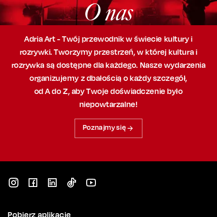
O nas
Adria Art - Twój przewodnik w świecie kultury i
rozrywki. Tworzymy przestrzeń,
w której
kultura i
rozrywka są dostępne dla każdego. Nasze wydarzenia
organizujemy
z dbałością
o każdy szczegół,
od A do Z, aby
Twoje doświadczenie było
niepowtarzalne!
Poznajmy się
Pobierz aplikację