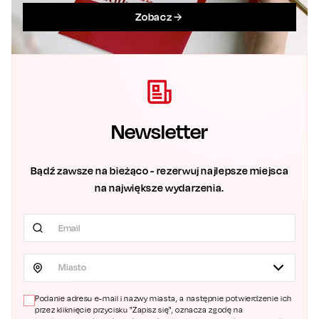
Zobacz
Newsletter
Bądź zawsze na bieżąco - rezerwuj najlepsze miejsca
na największe wydarzenia.
Miasto
Podanie adresu e-mail i nazwy miasta, a następnie potwierdzenie ich
przez kliknięcie przycisku "Zapisz się", oznacza zgodę na