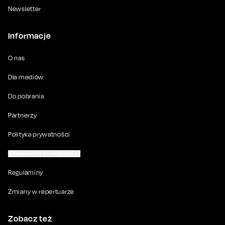
Newsletter
Informacje
O nas
Dla mediów
Do pobrania
Partnerzy
Polityka prywatności
Ustawienia prywatności
Regulaminy
Zmiany w repertuarze
Zobacz też