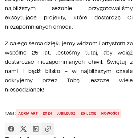
najbliższym sezonie przygotowaliśmy
ekscytujące projekty, które dostarczą Ci
niezapomnianych emocji.
Z całego serca dziękujemy widzom i artystom za
wspólne 25 lat. Jesteśmy tutaj, aby wciąż
dostarczać niezapomnianych chwil. Świętuj z
nami i bądź blisko – w najbliższym czasie
odkryjemy przez Tobą jeszcze wiele
niespodzianek!
TAGI:
ADRIA ART
2024
JUBILEUSZ
25-LECIE
NOWOŚCI