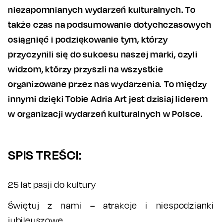
niezapomnianych wydarzeń kulturalnych. To
także czas na podsumowanie dotychczasowych
osiągnięć i podziękowanie tym, którzy
przyczynili się do sukcesu naszej marki, czyli
widzom, którzy przyszli na wszystkie
organizowane przez nas wydarzenia. To między
innymi dzięki Tobie Adria Art jest dzisiaj liderem
w organizacji wydarzeń kulturalnych w Polsce.
SPIS TREŚCI:
25 lat pasji do kultury
Świętuj z nami – atrakcje i niespodzianki
jubileuszowe