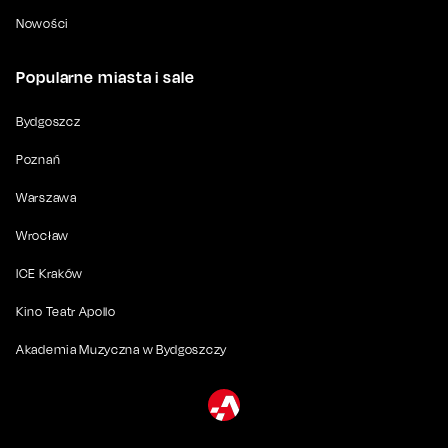
Nowości
Popularne miasta i sale
Bydgoszcz
Poznań
Warszawa
Wrocław
ICE Kraków
Kino Teatr Apollo
Akademia Muzyczna w Bydgoszczy