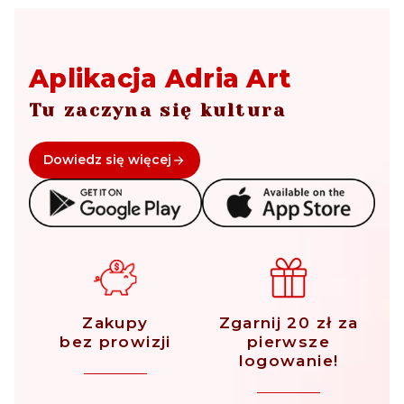
Aplikacja Adria Art
Tu zaczyna się kultura
Dowiedz się więcej
Zakupy
Zgarnij 20 zł za
bez prowizji
pierwsze
logowanie!