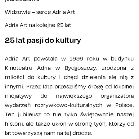
Widzowie – serce Adria Art
Adria Art na kolejne 25 lat
25 lat pasji do kultury
Adria Art powstała w 1999 roku w budynku
Kinoteatru Adria w Bydgoszczy, zrodzona z
miłości do kultury i chęci dzielenia się nią z
innymi. Przez lata przeszliśmy drogę od lokalnej
inicjatywy do największego organizatora
wydarzeń rozrywkowo-kulturalnych w Polsce.
Ten jubileusz to nie tylko świętowanie naszej
historii, ale także ukłon w stronę tych, którzy od
lat towarzyszą nam na tej drodze.