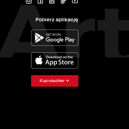
Pobierz aplikację
Kup voucher