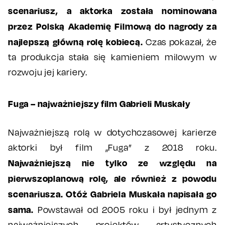
scenariusz, a aktorka została nominowana
przez Polską Akademię Filmową do nagrody za
najlepszą główną rolę kobiecą.
Czas pokazał, że
ta produkcja stała się kamieniem milowym w
rozwoju jej kariery.
Fuga – najważniejszy film Gabrieli Muskały
Najważniejszą rolą w dotychczasowej karierze
aktorki był film „Fuga” z 2018 roku.
Najważniejszą nie tylko ze względu na
pierwszoplanową rolę, ale również z powodu
scenariusza. Otóż Gabriela Muskała napisała go
sama.
Powstawał od 2005 roku i był jednym z
najważniejszych projektów artystycznych