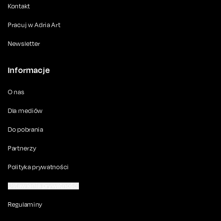
Kontakt
Pracuj w Adria Art
Newsletter
Informacje
O nas
Dla mediów
Do pobrania
Partnerzy
Polityka prywatności
Ustawienia prywatności
Regulaminy