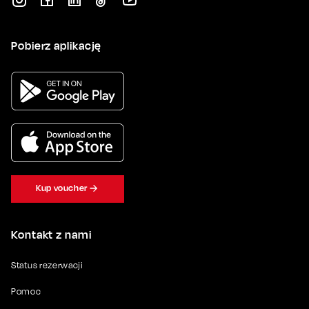
Pobierz aplikację
Kup voucher
Kontakt z nami
Status rezerwacji
Pomoc