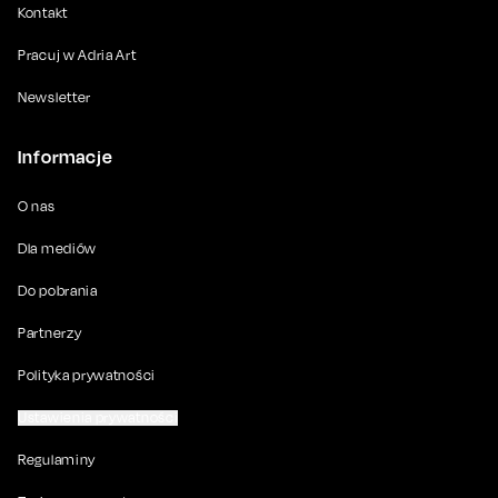
Kontakt
Pracuj w Adria Art
Newsletter
Informacje
O nas
Dla mediów
Do pobrania
Partnerzy
Polityka prywatności
Ustawienia prywatności
Regulaminy