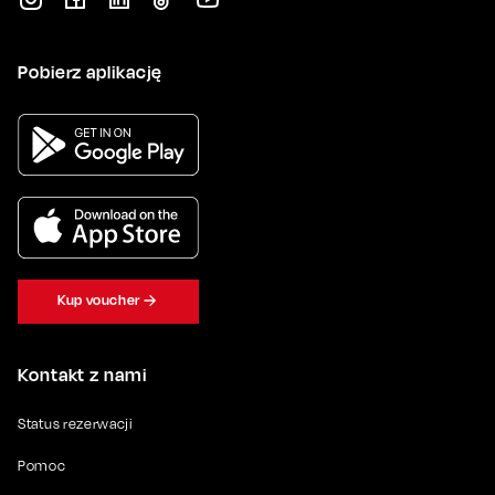
Pobierz aplikację
Kup voucher
Kontakt z nami
Status rezerwacji
Pomoc