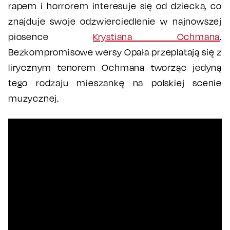
rapem i horrorem interesuje się od dziecka, co
znajduje swoje odzwierciedlenie w najnowszej
piosence
Krystiana Ochmana
.
Bezkompromisowe wersy Opała przeplatają się z
lirycznym tenorem Ochmana tworząc jedyną
tego rodzaju mieszankę na polskiej scenie
muzycznej.