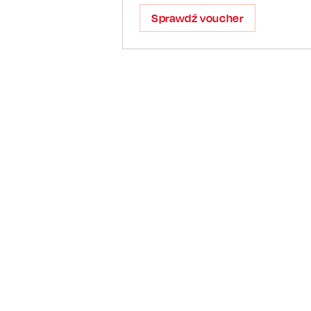
Sprawdź voucher