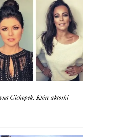
na Cichopek. Które aktorki