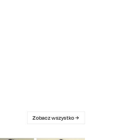
Zobacz wszystko