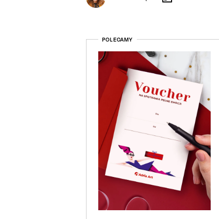
POLECAMY