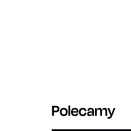
Polecamy