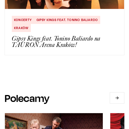
KONCERTY
GIPSY KINGS FEAT. TONINO BALIARDO
KRAKÓW
Gipsy Kings feat. Tonino Baliardo na
TAURON Arena Kraków!
Polecamy