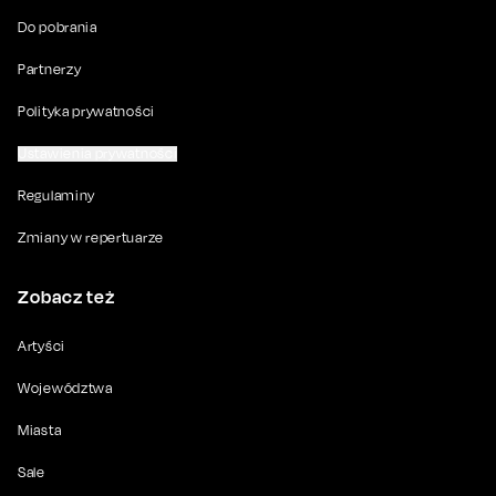
Do pobrania
Partnerzy
Polityka prywatności
Ustawienia prywatności
Regulaminy
Zmiany w repertuarze
Zobacz też
Artyści
Województwa
Miasta
Sale