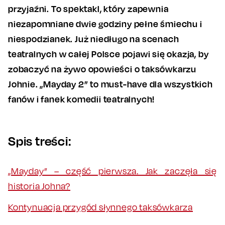
przyjaźni. To spektakl, który zapewnia
niezapomniane dwie godziny pełne śmiechu i
niespodzianek. Już niedługo na scenach
teatralnych w całej Polsce pojawi się okazja, by
zobaczyć na żywo opowieści o taksówkarzu
Johnie. „Mayday 2” to must-have dla wszystkich
fanów i fanek komedii teatralnych!
Spis treści:
„Mayday” – część pierwsza. Jak zaczęła się
historia Johna?
Kontynuacja przygód słynnego taksówkarza