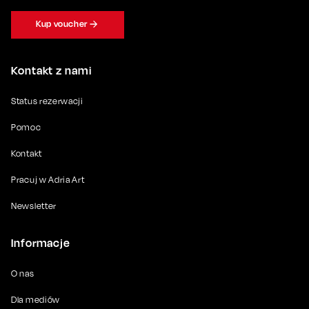
Kup voucher
Kontakt z nami
Status rezerwacji
Pomoc
Kontakt
Pracuj w Adria Art
Newsletter
Informacje
O nas
Dla mediów