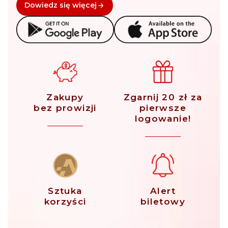
Dowiedz się więcej
Zakupy
Zgarnij 20 zł za
bez prowizji
pierwsze
logowanie!
Sztuka
Alert
korzyści
biletowy