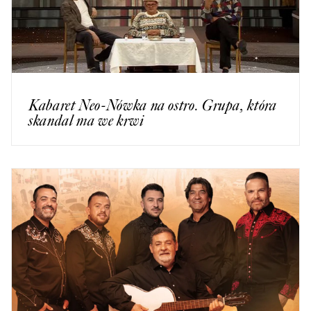
Kabaret Neo-Nówka na ostro. Grupa, która
skandal ma we krwi