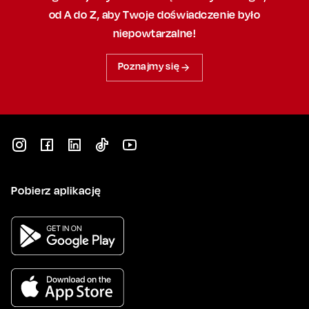
od A do Z, aby
Twoje doświadczenie było
niepowtarzalne!
Poznajmy się
Pobierz aplikację