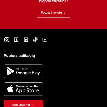
niepowtarzalne!
Poznajmy się
Pobierz aplikację
Kup voucher