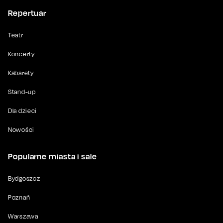
Repertuar
Teatr
Koncerty
Kabarety
Stand-up
Dla dzieci
Nowości
Popularne miasta i sale
Bydgoszcz
Poznań
Warszawa