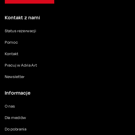
Kontakt z nami
Status rezerwacji
Pomoc
Kontakt
Pracuj w Adria Art
Newsletter
Informacje
O nas
Dla mediów
Do pobrania