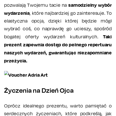
samodzielny wybór
pozwalają Twojemu tacie na
wydarzenia
, które najbardziej go zainteresuje. To
elastyczna opcja, dzięki której będzie mógł
wybrać coś, co naprawdę go ucieszy, spośród
Taki
bogatej oferty wydarzeń kulturalnych.
prezent zapewnia dostęp do pełnego repertuaru
naszych wydarzeń, gwarantując niezapomniane
przeżycia.
Życzenia na Dzień Ojca
Oprócz idealnego prezentu, warto pamiętać o
serdecznych życzeniach, które podkreślą, jak