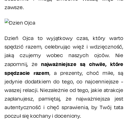
zawsze.
Dzień Ojca to wyjątkowy czas, który warto
spędzić razem, celebrując więź i wdzięczność,
jaką czujemy wobec naszych ojców. Nie
najważniejsze są chwile, które
zapomnij, że
spędzacie razem
, a prezenty, choć miłe, są
jedynie dodatkiem do tego, co najcenniejsze -
waszej relacji. Niezależnie od tego, jakie atrakcje
zaplanujesz, pamiętaj, że najważniejsza jest
autentyczność i chęć sprawienia, by Twój tata
poczuł się kochany i doceniony.