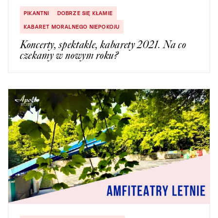
PIKANTNI
DOBRZE SIĘ KŁAMIE
KABARET MORALNEGO NIEPOKOJU
Koncerty, spektakle, kabarety 2021. Na co
czekamy w nowym roku?