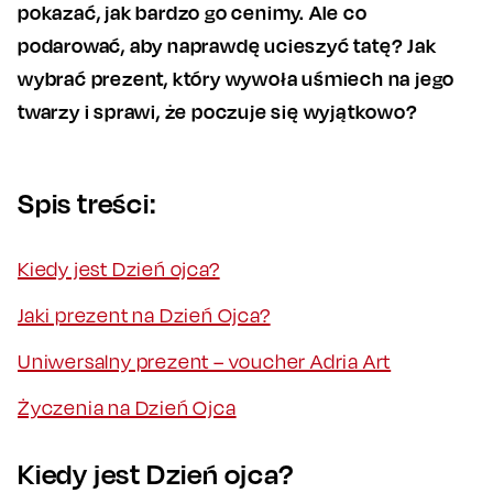
pokazać, jak bardzo go cenimy. Ale co
podarować, aby naprawdę ucieszyć tatę? Jak
wybrać prezent, który wywoła uśmiech na jego
twarzy i sprawi, że poczuje się wyjątkowo?
Spis treści:
Kiedy jest Dzień ojca?
Jaki prezent na Dzień Ojca?
Uniwersalny prezent – voucher Adria Art
Życzenia na Dzień Ojca
Kiedy jest Dzień ojca?