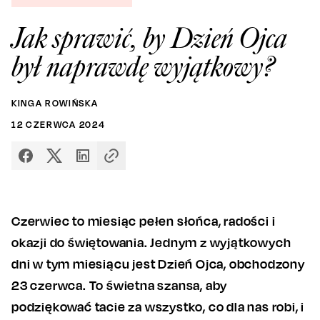
Jak sprawić, by Dzień Ojca
był naprawdę wyjątkowy?
KINGA ROWIŃSKA
12
CZERWCA
2024
Czerwiec to miesiąc pełen słońca, radości i
okazji do świętowania. Jednym z wyjątkowych
dni w tym miesiącu jest Dzień Ojca, obchodzony
23 czerwca. To świetna szansa, aby
podziękować tacie za wszystko, co dla nas robi, i