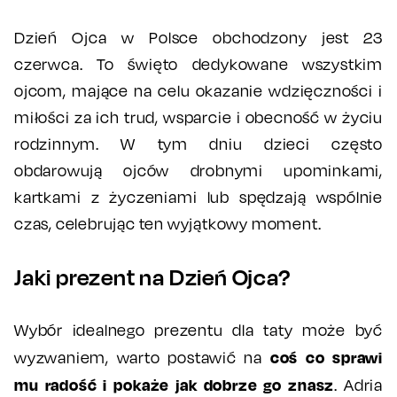
Dzień Ojca w Polsce obchodzony jest 23
czerwca. To święto dedykowane wszystkim
ojcom, mające na celu okazanie wdzięczności i
miłości za ich trud, wsparcie i obecność w życiu
rodzinnym. W tym dniu dzieci często
obdarowują ojców drobnymi upominkami,
kartkami z życzeniami lub spędzają wspólnie
czas, celebrując ten wyjątkowy moment.
Jaki prezent na Dzień Ojca?
Wybór idealnego prezentu dla taty może być
coś co sprawi
wyzwaniem, warto postawić na
mu radość i pokaże jak dobrze go znasz
. Adria