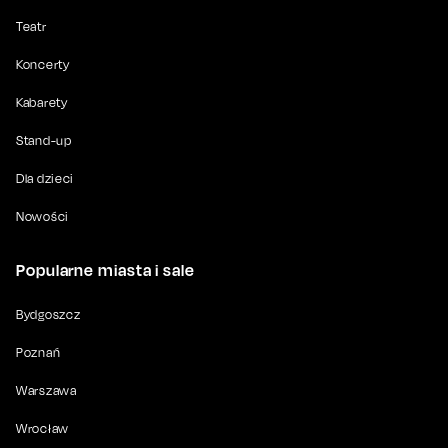
Teatr
Koncerty
Kabarety
Stand-up
Dla dzieci
Nowości
Popularne miasta i sale
Bydgoszcz
Poznań
Warszawa
Wrocław