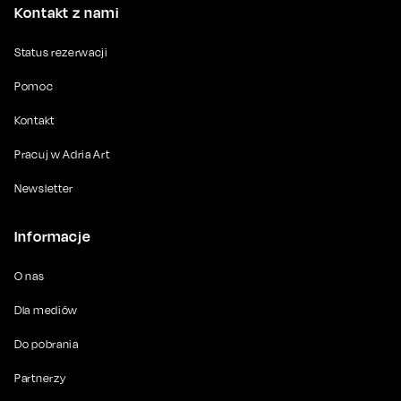
Kontakt z nami
Status rezerwacji
Pomoc
Kontakt
Pracuj w Adria Art
Newsletter
Informacje
O nas
Dla mediów
Do pobrania
Partnerzy