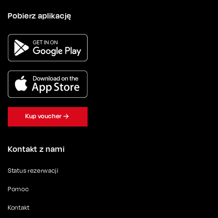
Pobierz aplikację
Kup voucher
Kontakt z nami
Status rezerwacji
Pomoc
Kontakt