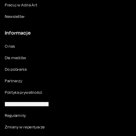
Pracuj w Adria Art
Newsletter
Informacje
O nas
Dla mediów
Do pobrania
Partnerzy
Polityka prywatności
Ustawienia prywatności
Regulaminy
Zmiany w repertuarze