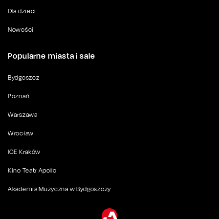
Dla dzieci
Nowości
Popularne miasta i sale
Bydgoszcz
Poznań
Warszawa
Wrocław
ICE Kraków
Kino Teatr Apollo
Akademia Muzyczna w Bydgoszczy