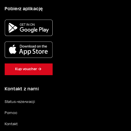
Pobierz aplikację
Kup voucher
Kontakt z nami
Status rezerwacji
Pomoc
Kontakt