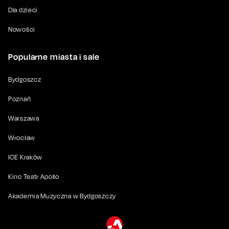
Dla dzieci
Nowości
Popularne miasta i sale
Bydgoszcz
Poznań
Warszawa
Wrocław
ICE Kraków
Kino Teatr Apollo
Akademia Muzyczna w Bydgoszczy