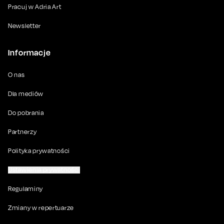
Pracuj w Adria Art
Newsletter
Informacje
O nas
Dla mediów
Do pobrania
Partnerzy
Polityka prywatności
Ustawienia prywatności
Regulaminy
Zmiany w repertuarze