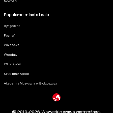
Nowości
Popularne miasta i sale
Bydgoszcz
Poznań
Warszawa
Wrocław
ICE Kraków
Kino Teatr Apollo
Akademia Muzyczna w Bydgoszczy
© 2019-
2026
. Wszystkie prawa zastrzeżone.