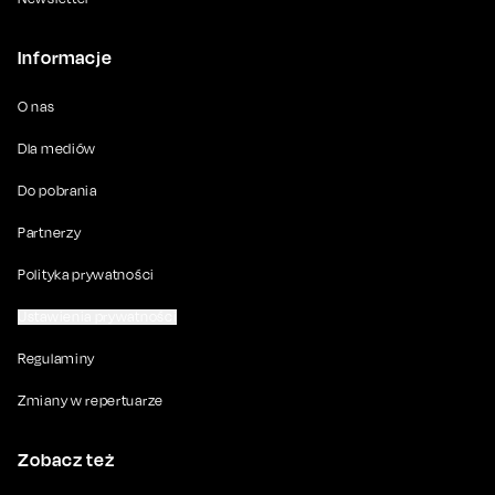
Informacje
O nas
Dla mediów
Do pobrania
Partnerzy
Polityka prywatności
Ustawienia prywatności
Regulaminy
Zmiany w repertuarze
Zobacz też