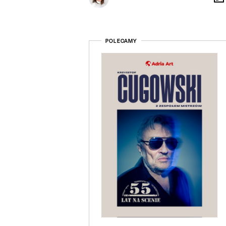
POLECAMY