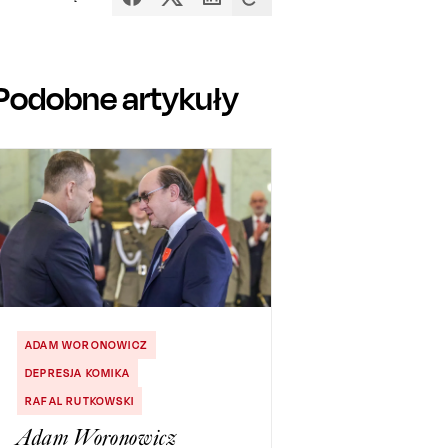
Podobne artykuły
ADAM WORONOWICZ
DEPRESJA KOMIKA
RAFAL RUTKOWSKI
Adam Woronowicz