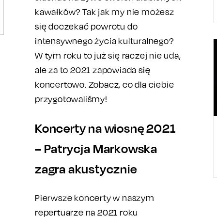
kawałków? Tak jak my nie możesz
się doczekać powrotu do
intensywnego życia kulturalnego?
W tym roku to już się raczej nie uda,
ale za to 2021 zapowiada się
koncertowo. Zobacz, co dla ciebie
przygotowaliśmy!
Koncerty na wiosnę 2021
– Patrycja Markowska
zagra akustycznie
Pierwsze koncerty w naszym
repertuarze na 2021 roku