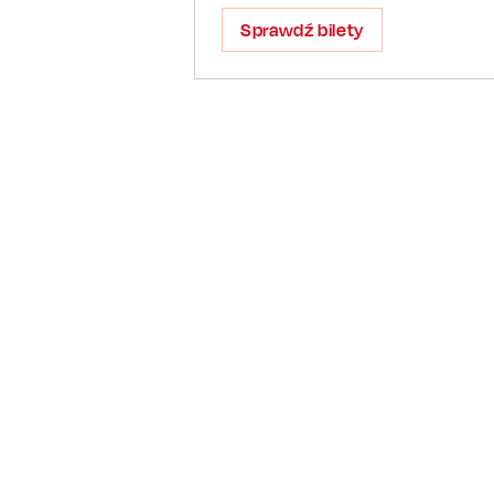
Sprawdź bilety