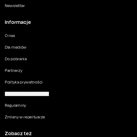
Newsletter
Informacje
O nas
Dla mediów
Do pobrania
Partnerzy
Polityka prywatności
Ustawienia prywatności
Regulaminy
Zmiany w repertuarze
Zobacz też