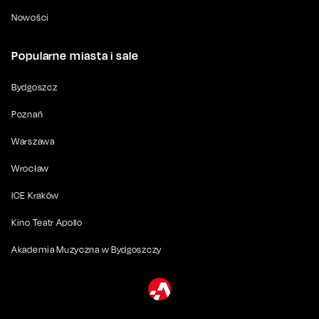
Nowości
Popularne miasta i sale
Bydgoszcz
Poznań
Warszawa
Wrocław
ICE Kraków
Kino Teatr Apollo
Akademia Muzyczna w Bydgoszczy