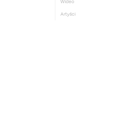
Wideo
Artyści