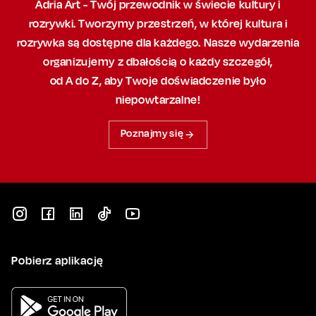
Adria Art - Twój przewodnik w świecie kultury i
rozrywki. Tworzymy przestrzeń,
w której
kultura i
rozrywka są dostępne dla każdego. Nasze wydarzenia
organizujemy
z dbałością
o każdy szczegół,
od A do Z, aby
Twoje doświadczenie było
niepowtarzalne!
Poznajmy się
Pobierz aplikację