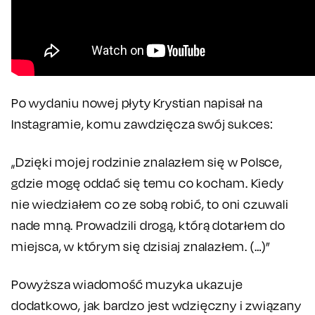
Po wydaniu nowej płyty Krystian napisał na
Instagramie, komu zawdzięcza swój sukces:
„Dzięki mojej rodzinie znalazłem się w Polsce,
gdzie mogę oddać się temu co kocham. Kiedy
nie wiedziałem co ze sobą robić, to oni czuwali
nade mną. Prowadzili drogą, którą dotarłem do
miejsca, w którym się dzisiaj znalazłem. (…)”
Powyższa wiadomość muzyka ukazuje
dodatkowo, jak bardzo jest wdzięczny i związany