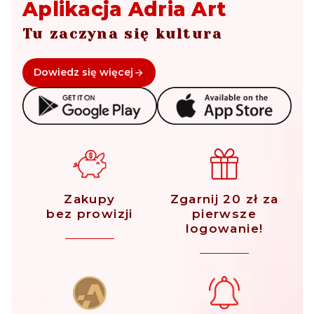
Aplikacja Adria Art
Tu zaczyna się kultura
Dowiedz się więcej
Zakupy
Zgarnij 20 zł za
bez prowizji
pierwsze
logowanie!