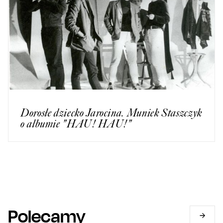
Dorosłe dziecko Jarocina. Muniek Staszczyk
o albumie "HAU! HAU!"
Polecamy