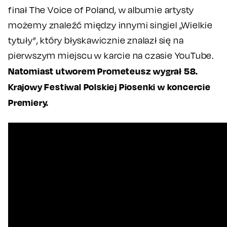
finał The Voice of Poland, w albumie artysty
możemy znaleźć między innymi singiel „Wielkie
tytuły”, który błyskawicznie znalazł się na
pierwszym miejscu w karcie na czasie YouTube.
Natomiast utworem Prometeusz wygrał 58.
Krajowy Festiwal Polskiej Piosenki w koncercie
Premiery.