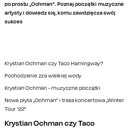
po prostu „Ochman”. Poznaj początki muzyczne
artysty i dowiedz się, komu zawdzięcza swój
sukces
Krystian Ochman czy Taco Hamingway?
Pochodzenie zza wielkiej wody
Krystian Ochman - muzyczne początki
Nowa płyta „Ochman” i trasa koncertowa „Winter
Tour '22”
Krystian Ochman czy Taco