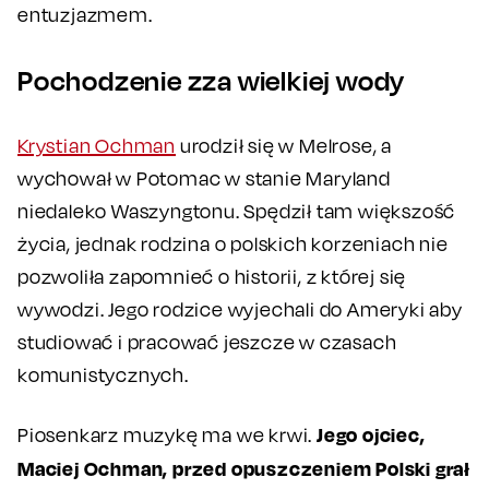
entuzjazmem.
Pochodzenie zza wielkiej wody
Krystian Ochman
urodził się w Melrose, a
wychował w Potomac w stanie Maryland
niedaleko Waszyngtonu. Spędził tam większość
życia, jednak rodzina o polskich korzeniach nie
pozwoliła zapomnieć o historii, z której się
wywodzi. Jego rodzice wyjechali do Ameryki aby
studiować i pracować jeszcze w czasach
komunistycznych.
Jego ojciec,
Piosenkarz muzykę ma we krwi.
Maciej Ochman, przed opuszczeniem Polski grał