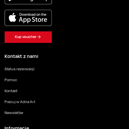
Kup voucher
Kontakt z nami
Status rezerwacji
Pomoc
Kontakt
Pracuj w Adria Art
Newsletter
Informacje