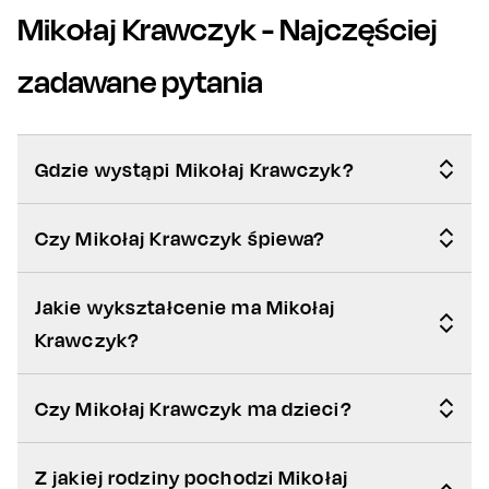
Mikołaj Krawczyk
- Najczęściej
zadawane pytania
Gdzie wystąpi Mikołaj Krawczyk?
Czy Mikołaj Krawczyk śpiewa?
Jakie wykształcenie ma Mikołaj
Krawczyk?
Czy Mikołaj Krawczyk ma dzieci?
Z jakiej rodziny pochodzi Mikołaj