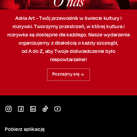
O nas
Adria Art - Twój przewodnik w świecie kultury i
rozrywki. Tworzymy przestrzeń,
w której
kultura i
rozrywka są dostępne dla każdego. Nasze wydarzenia
organizujemy
z dbałością
o każdy szczegół,
od A do Z, aby
Twoje doświadczenie było
niepowtarzalne!
Poznajmy się
Pobierz aplikację