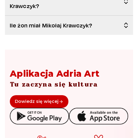
Krawczyk?
Ile żon miał Mikołaj Krawczyk?
Aplikacja Adria Art
Tu zaczyna się kultura
Dowiedz się więcej