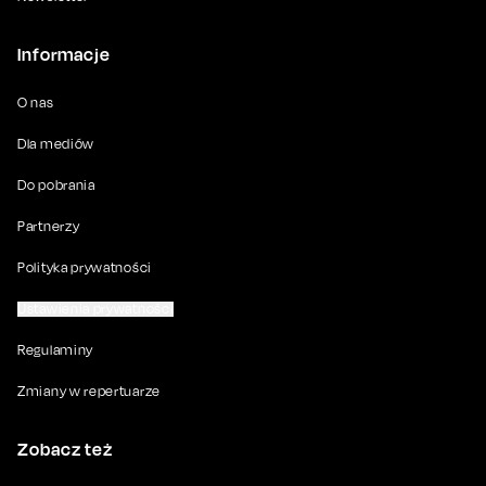
Informacje
O nas
Dla mediów
Do pobrania
Partnerzy
Polityka prywatności
Ustawienia prywatności
Regulaminy
Zmiany w repertuarze
Zobacz też