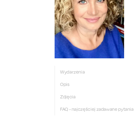
Wydarzenia
Opis
Zdjęcia
FAQ - najczęściej zadawane pytania