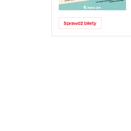
Sprawdź bilety