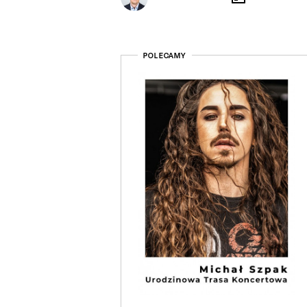
POLECAMY