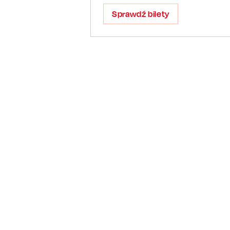
Sprawdź bilety