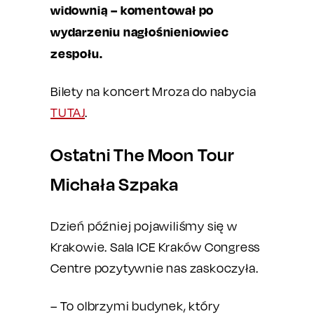
widownią – komentował po
wydarzeniu nagłośnieniowiec
zespołu.
Bilety na koncert Mroza do nabycia
TUTAJ
.
Ostatni The Moon Tour
Michała Szpaka
Dzień później pojawiliśmy się w
Krakowie. Sala ICE Kraków Congress
Centre pozytywnie nas zaskoczyła.
– To olbrzymi budynek, który