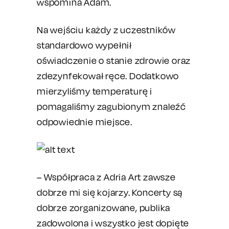
wspomina Adam.
Na wejściu każdy z uczestników
standardowo wypełnił
oświadczenie o stanie zdrowie oraz
zdezynfekował ręce. Dodatkowo
mierzyliśmy temperaturę i
pomagaliśmy zagubionym znaleźć
odpowiednie miejsce.
– Współpraca z Adria Art zawsze
dobrze mi się kojarzy. Koncerty są
dobrze zorganizowane, publika
zadowolona i wszystko jest dopięte