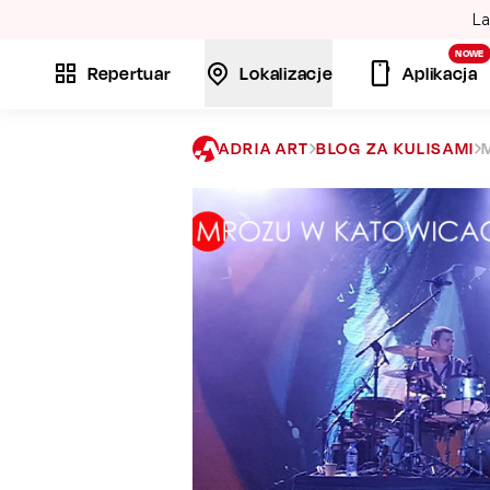
La
NOWE
Repertuar
Lokalizacje
Aplikacja
ADRIA ART
BLOG ZA KULISAMI