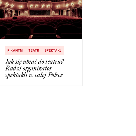
PIKANTNI
TEATR
SPEKTAKL
Jak się ubrać do teatru?
Radzi organizator
spektakli w całej Polsce