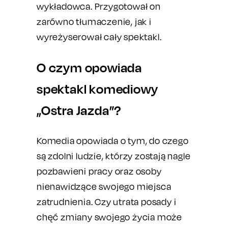
wykładowca. Przygotował on
zarówno tłumaczenie, jak i
wyreżyserował cały spektakl.
O czym opowiada
spektakl komediowy
„Ostra Jazda”?
Komedia opowiada o tym, do czego
są zdolni ludzie, którzy zostają nagle
pozbawieni pracy oraz osoby
nienawidzące swojego miejsca
zatrudnienia. Czy utrata posady i
chęć zmiany swojego życia może