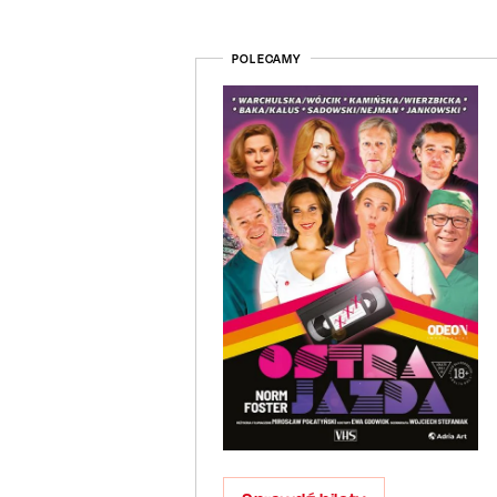
POLECAMY