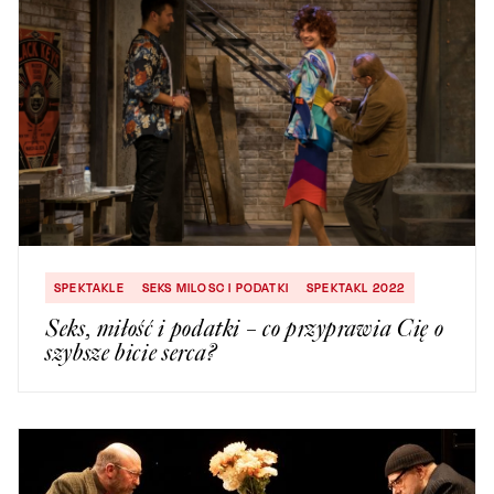
SPEKTAKLE
SEKS MILOSC I PODATKI
SPEKTAKL 2022
Seks, miłość i podatki – co przyprawia Cię o
szybsze bicie serca?