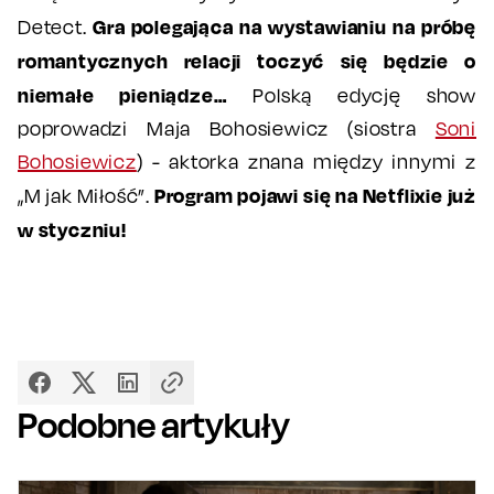
Gra polegająca na wystawianiu na próbę
Detect.
romantycznych relacji toczyć się będzie o
niemałe pieniądze…
Polską edycję show
poprowadzi Maja Bohosiewicz (siostra
Soni
Bohosiewicz
) - aktorka znana między innymi z
Program pojawi się na Netflixie już
„M jak Miłość”.
w styczniu!
Podobne artykuły