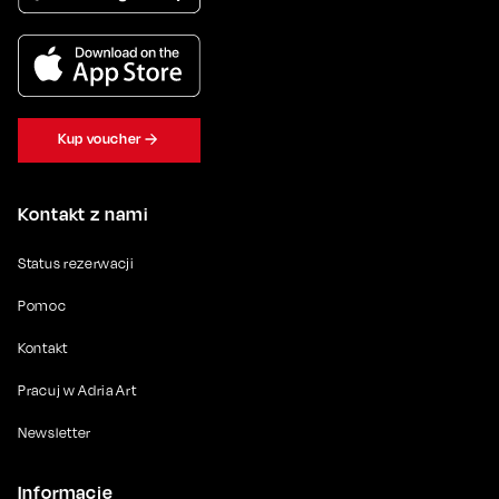
Kup voucher
Kontakt z nami
Status rezerwacji
Pomoc
Kontakt
Pracuj w Adria Art
Newsletter
Informacje