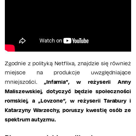
Zgodnie z polityką Netflixa, znajdzie się również
miejsce na produkcje uwzględniające
„Infamia”, w reżyserii Anny
mniejszości.
Maliszewskiej, dotyczyć będzie społeczności
romskiej, a „Lovzone”, w reżyserii Tarabury i
Katarzyny Warzechy, poruszy kwestię osób ze
spektrum autyzmu.