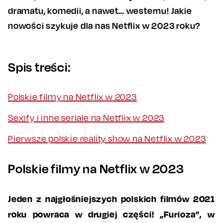
dramatu, komedii, a nawet… westernu! Jakie
nowości szykuje dla nas Netflix w 2023 roku?
Spis treści:
Polskie filmy na Netflix w 2023
Sexify i inne seriale na Netflix w 2023
Pierwsze polskie reality show na Netflix w 2023
Polskie filmy na Netflix w 2023
Jeden z najgłośniejszych polskich filmów 2021
roku powraca w drugiej części! „Furioza”, w