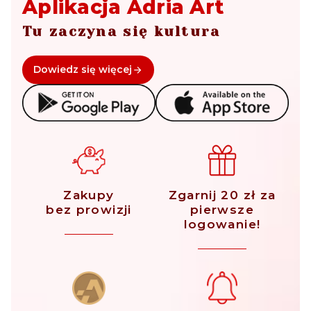
Aplikacja Adria Art
Tu zaczyna się kultura
Dowiedz się więcej
Zakupy
Zgarnij 20 zł za
bez prowizji
pierwsze
logowanie!