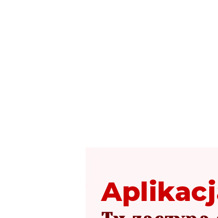
Aplikacj