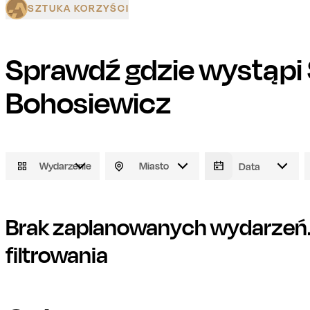
SZTUKA KORZYŚCI
Sprawdź gdzie wystąpi
Bohosiewicz
Wydarzenie
Miasto
Brak zaplanowanych wydarzeń. 
filtrowania