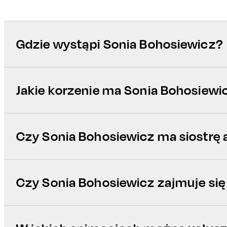
Gdzie wystąpi Sonia Bohosiewicz?
Jakie korzenie ma Sonia Bohosiewi
Czy Sonia Bohosiewicz ma siostrę 
Czy Sonia Bohosiewicz zajmuje si