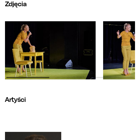
Zdjęcia
Artyści