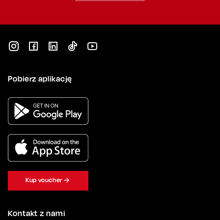
Pobierz aplikację
Kup voucher
Kontakt z nami