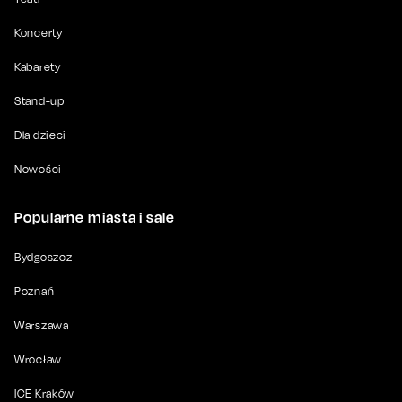
Koncerty
Kabarety
Stand-up
Dla dzieci
Nowości
Popularne miasta i sale
Bydgoszcz
Poznań
Warszawa
Wrocław
ICE Kraków