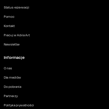
Status rezerwacji
Pomoc
Kontakt
Pracuj w Adria Art
Newsletter
Informacje
O nas
Dla mediów
Do pobrania
Partnerzy
Polityka prywatności