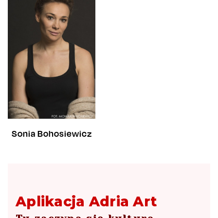
Sonia Bohosiewicz
Aplikacja Adria Art