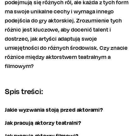
podejmują się różnych ról, ale każda z tych form
ma swoje unikalne cechy i wymaga innego
podejścia do gry aktorskiej. Zrozumienie tych
różnic jest kluczowe, aby docenić talent i
dostrzec, jak artyści adaptują swoje
umiejętności do różnych środowisk. Czy znacie
różnice między aktorstwem teatralnym a
filmowym?
Spis treści:
Jakie wyzwania stoją przed aktorami?
Jak pracują aktorzy teatralni?
Jak pracują aktorzy filmowi?