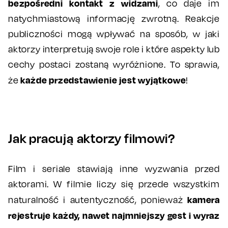
bezpośredni kontakt z widzami
, co daje im
natychmiastową informację zwrotną. Reakcje
publiczności mogą wpływać na sposób, w jaki
aktorzy interpretują swoje role i które aspekty lub
cechy postaci zostaną wyróżnione. To sprawia,
każde przedstawienie jest wyjątkowe
że
!
Jak pracują aktorzy filmowi?
Film i seriale stawiają inne wyzwania przed
aktorami. W filmie liczy się przede wszystkim
kamera
naturalność i autentyczność, ponieważ
rejestruje każdy, nawet najmniejszy gest i wyraz