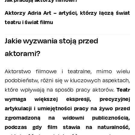
Aktorzy Adria Art – artyści, którzy łączą świat
teatru i świat filmu
Jakie wyzwania stoją przed
aktorami?
Aktorstwo filmowe i teatralne, mimo wielu
podobieństw, różni się w kluczowych aspektach,
Teatr
które wpływają na sposób pracy aktorów.
wymaga większej ekspresji, precyzyjnej
artykulacji i umiejętności pracy na żywo przed
zgromadzoną na widowni publicznością,
podczas gdy film stawia na naturalność,