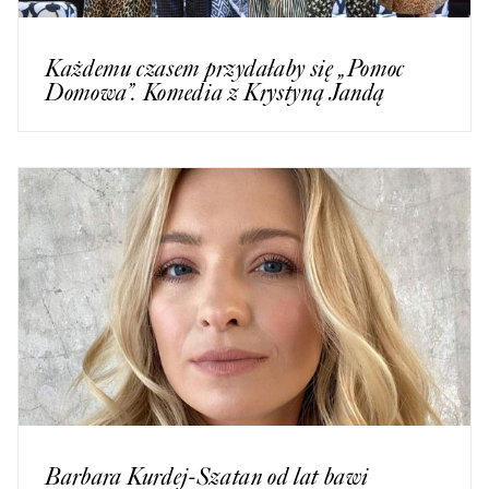
Każdemu czasem przydałaby się „Pomoc
Domowa”. Komedia z Krystyną Jandą
Barbara Kurdej-Szatan od lat bawi