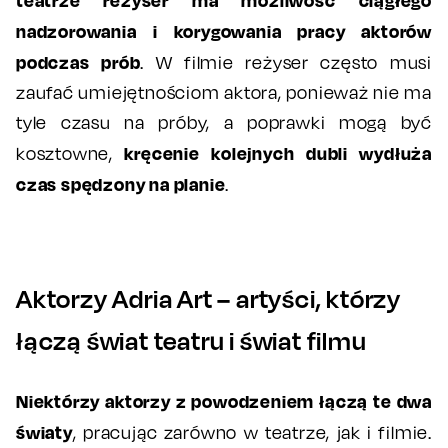
nadzorowania i korygowania pracy aktorów
podczas prób
. W filmie reżyser często musi
zaufać umiejętnościom aktora, ponieważ nie ma
tyle czasu na próby, a poprawki mogą być
kręcenie kolejnych dubli wydłuża
kosztowne,
czas spędzony na planie
.
Aktorzy Adria Art – artyści, którzy
łączą świat teatru i świat filmu
Niektórzy aktorzy z powodzeniem łączą te dwa
światy
, pracując zarówno w teatrze, jak i filmie.