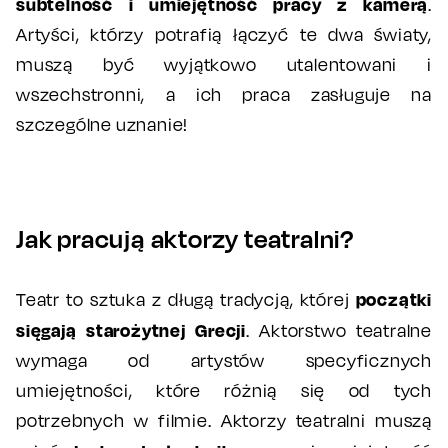
subtelność i umiejętność pracy z kamerą
.
Artyści, którzy potrafią łączyć te dwa światy,
muszą być wyjątkowo utalentowani i
wszechstronni, a ich praca zasługuje na
szczególne uznanie!
Jak pracują aktorzy teatralni?
początki
Teatr to sztuka z długą tradycją, której
sięgają starożytnej Grecji
. Aktorstwo teatralne
wymaga od artystów specyficznych
umiejętności, które różnią się od tych
potrzebnych w filmie. Aktorzy teatralni muszą