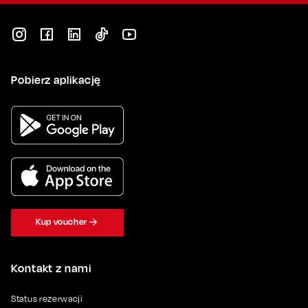
Pobierz aplikację
Kup voucher
Kontakt z nami
Status rezerwacji