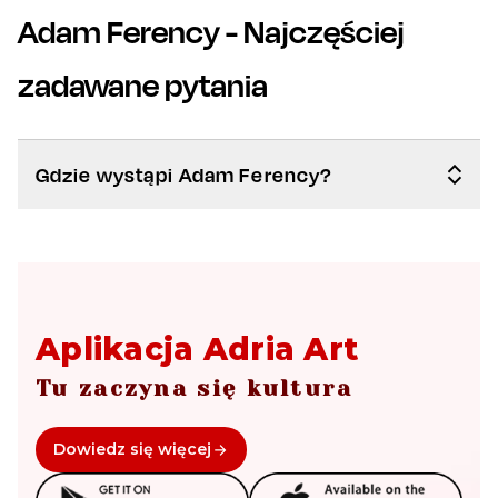
Adam Ferency
- Najczęściej
zadawane pytania
Gdzie wystąpi Adam Ferency?
Aplikacja Adria Art
Tu zaczyna się kultura
Dowiedz się więcej