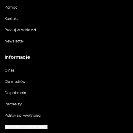
Pomoc
Kontakt
Pracuj w Adria Art
Newsletter
Informacje
O nas
Dla mediów
Do pobrania
Partnerzy
Polityka prywatności
Ustawienia prywatności