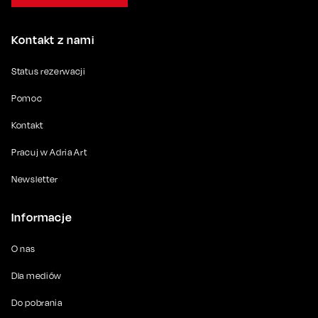
Kontakt z nami
Status rezerwacji
Pomoc
Kontakt
Pracuj w Adria Art
Newsletter
Informacje
O nas
Dla mediów
Do pobrania