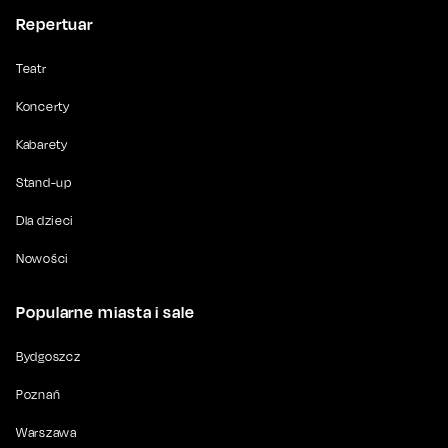
Repertuar
Teatr
Koncerty
Kabarety
Stand-up
Dla dzieci
Nowości
Popularne miasta i sale
Bydgoszcz
Poznań
Warszawa