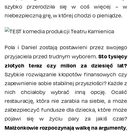
szybko przerodziła się w coś więcej – w
niebezpieczną grę, w której chodzi o pieniądze.
Pola i Daniel zostają postawieni przez swojego
Sto tysięcy
przyjaciela przed trudnym wyborem.
złotych teraz czy milion za dziesięć lat?
Szybkie rozwiązanie kłopotów finansowych czy
zapewnienie sobie stabilnej przyszłości? Każde z
nich chciałoby wybrać inną opcję. Ocalić
restaurację, która nie zarabia na siebie, a może
zabezpieczyć fundusze dla dziecka, które może
pojawi się w życiu pary za jakiś czas?
Małżonkowie rozpoczynają walkę na argumenty
,