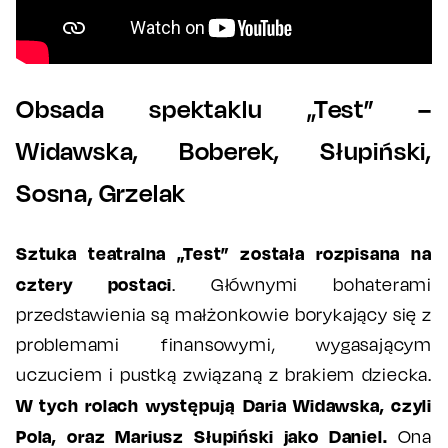
Obsada spektaklu „Test” –
Widawska, Boberek, Słupiński,
Sosna, Grzelak
Sztuka teatralna „Test” została rozpisana na
cztery postaci
. Głównymi bohaterami
przedstawienia są małżonkowie borykający się z
problemami finansowymi, wygasającym
uczuciem i pustką związaną z brakiem dziecka.
W tych rolach występują Daria Widawska, czyli
Pola, oraz Mariusz Słupiński jako Daniel.
Ona