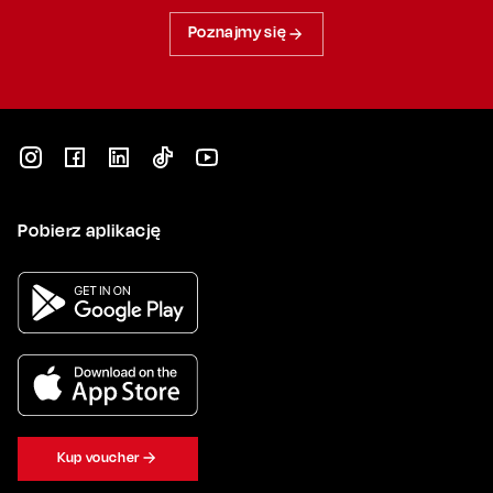
Poznajmy się
Pobierz aplikację
Kup voucher