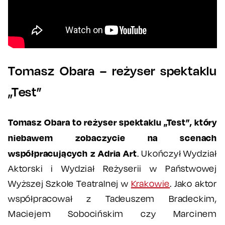
Tomasz Obara – reżyser spektaklu
„Test”
Tomasz Obara to reżyser spektaklu „Test”, który
niebawem zobaczycie na scenach
współpracujących z Adria Art
. Ukończył Wydział
Aktorski i Wydział Reżyserii w Państwowej
Wyższej Szkole Teatralnej w
Krakowie
. Jako aktor
współpracował z Tadeuszem Bradeckim,
Maciejem Sobocińskim czy Marcinem