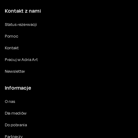
Kontakt z nami
Status rezerwacji
Pomoc
Kontakt
Pracuj w Adria Art
Newsletter
Informacje
O nas
Dla mediów
Do pobrania
Partnerzy