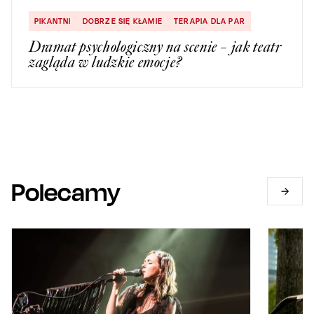
PIKANTNI
DOBRZE SIĘ KŁAMIE
TERAPIA DLA PAR
Dramat psychologiczny na scenie – jak teatr
zagląda w ludzkie emocje?
Polecamy