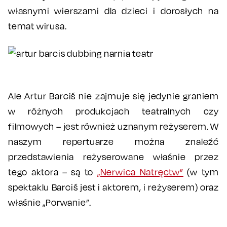
własnymi wierszami dla dzieci i dorosłych na
temat wirusa.
Ale Artur Barciś nie zajmuje się jedynie graniem
w różnych produkcjach teatralnych czy
filmowych – jest również uznanym reżyserem. W
naszym repertuarze można znaleźć
przedstawienia reżyserowane właśnie przez
tego aktora – są to
„Nerwica Natręctw”
(w tym
spektaklu Barciś jest i aktorem, i reżyserem) oraz
właśnie „Porwanie”.