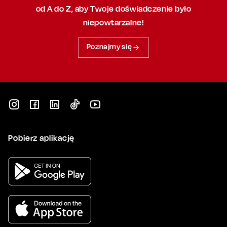
od A do Z, aby
Twoje doświadczenie było
niepowtarzalne!
Poznajmy się
Pobierz aplikację