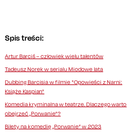
Spis treści:
Artur Barciś – człowiek wielu talentów
Tadeusz Norek w serialu Miodowe lata
Dubbing Barcisia w filmie "Opowieści z Narni:
Książe Kaspian"
Komedia kryminalna w teatrze. Dlaczego warto
obejrzeć „Porwanie”?
Bilety na komedię „Porwanie” w 2023