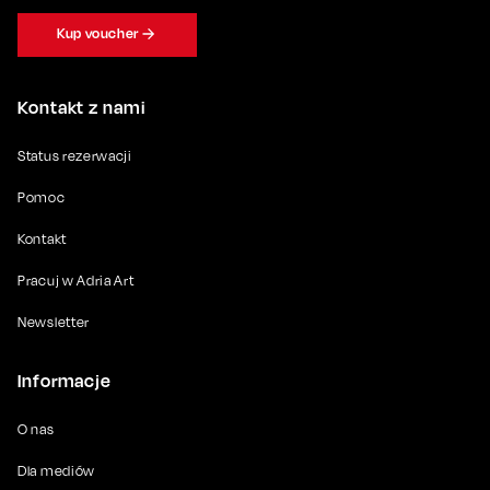
Kup voucher
Kontakt z nami
Status rezerwacji
Pomoc
Kontakt
Pracuj w Adria Art
Newsletter
Informacje
O nas
Dla mediów