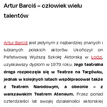
Artur Barciś – człowiek wielu
talentów
Artur Barciś
jest jedynym z najbardziej znanych i
lubianych polskich aktorów. Ukończył on
Państwową Wyższą Szkołę Aktorską w
Łodzi
,
Jego teatralna
uzyskawszy dyplom w 1979 roku.
droga rozpoczęła się w Teatrze na Targówku,
jednak w kolejnych latach współpracował także
z Teatrem Narodowym, a obecnie – z
warszawskim Teatrem Ateneum.
Przez ponad
czterdzieści lat swojej działalności aktorskiej