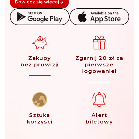
Dowiedz się więcej
Zakupy
Zgarnij 20 zł za
bez prowizji
pierwsze
logowanie!
Sztuka
Alert
korzyści
biletowy