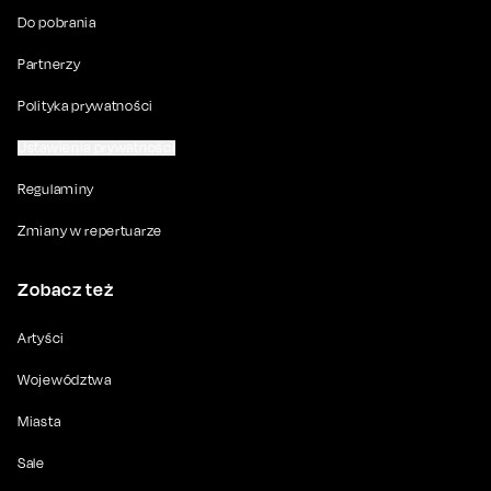
Do pobrania
Partnerzy
Polityka prywatności
Ustawienia prywatności
Regulaminy
Zmiany w repertuarze
Zobacz też
Artyści
Województwa
Miasta
Sale