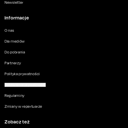
Newsletter
Informacje
O nas
Dla mediów
Do pobrania
Partnerzy
Polityka prywatności
Ustawienia prywatności
Regulaminy
Zmiany w repertuarze
Zobacz też