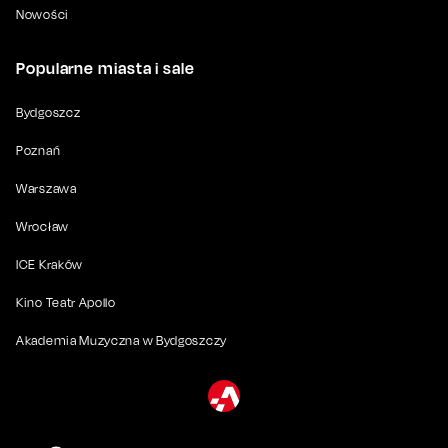
Nowości
Popularne miasta i sale
Bydgoszcz
Poznań
Warszawa
Wrocław
ICE Kraków
Kino Teatr Apollo
Akademia Muzyczna w Bydgoszczy