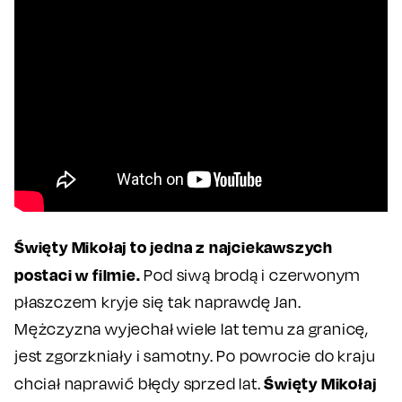
Święty Mikołaj to jedna z najciekawszych
postaci w filmie.
Pod siwą brodą i czerwonym
płaszczem kryje się tak naprawdę Jan.
Mężczyzna wyjechał wiele lat temu za granicę,
jest zgorzkniały i samotny. Po powrocie do kraju
Święty Mikołaj
chciał naprawić błędy sprzed lat.