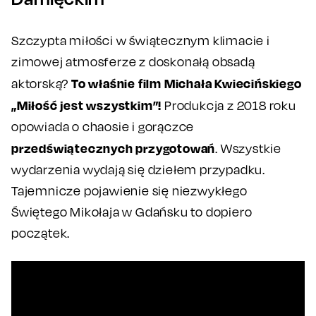
Szczypta miłości w świątecznym klimacie i
zimowej atmosferze z doskonałą obsadą
To właśnie film Michała Kwiecińskiego
aktorską?
„Miłość jest wszystkim”!
Produkcja z 2018 roku
opowiada o chaosie i gorączce
przedświątecznych przygotowań
. Wszystkie
wydarzenia wydają się dziełem przypadku.
Tajemnicze pojawienie się niezwykłego
Świętego Mikołaja w Gdańsku to dopiero
początek.