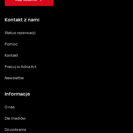
Kontakt z nami
Status rezerwacji
Pomoc
Kontakt
Pracuj w Adria Art
Newsletter
Informacje
O nas
Dla mediów
Do pobrania