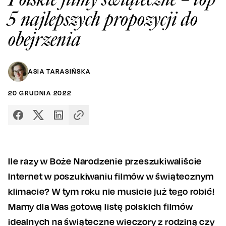
5 najlepszych propozycji do
obejrzenia
ASIA TARASIŃSKA
20
GRUDNIA
2022
Ile razy w Boże Narodzenie przeszukiwaliście
Internet w poszukiwaniu filmów w świątecznym
klimacie? W tym roku nie musicie już tego robić!
Mamy dla Was gotową listę polskich filmów
idealnych na świąteczne wieczory z rodziną czy