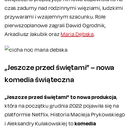
czas zadumy nad rodzinnymi więziami, ludzkimi
przywarami i wzajemnym szacunku. Role
pierwszoplanowe zagrali Dawid Ogrodnik,
Arkadiusz Jakubik oraz
Maria Dębska
.
„Jeszcze przed świętami” – nowa
komedia świąteczna
„Jeszcze przed świętami” to nowa produkcja
,
która na początku grudnia 2022 pojawiła się na
platformie Netflix. Historia Macieja Prykowskiego
komedia
i Aleksandry Kułakowskiej to