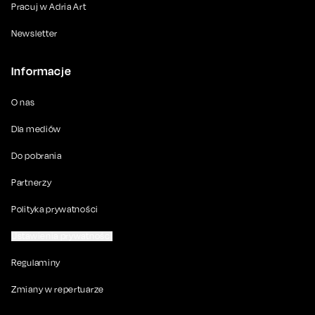
Pracuj w Adria Art
Newsletter
Informacje
O nas
Dla mediów
Do pobrania
Partnerzy
Polityka prywatności
Ustawienia prywatności
Regulaminy
Zmiany w repertuarze