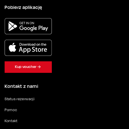
Pobierz aplikację
Kup voucher
Kontakt z nami
Status rezerwacji
Pomoc
Kontakt