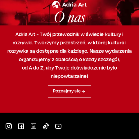
O nas
Adria Art - Twój przewodnik w świecie kultury i
rozrywki. Tworzymy przestrzeń,
w której
kultura i
rozrywka są dostępne dla każdego. Nasze wydarzenia
organizujemy
z dbałością
o każdy szczegół,
od A do Z, aby
Twoje doświadczenie było
niepowtarzalne!
Poznajmy się