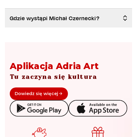
Gdzie wystąpi Michał Czernecki?
Aplikacja Adria Art
Tu zaczyna się kultura
Dowiedz się więcej