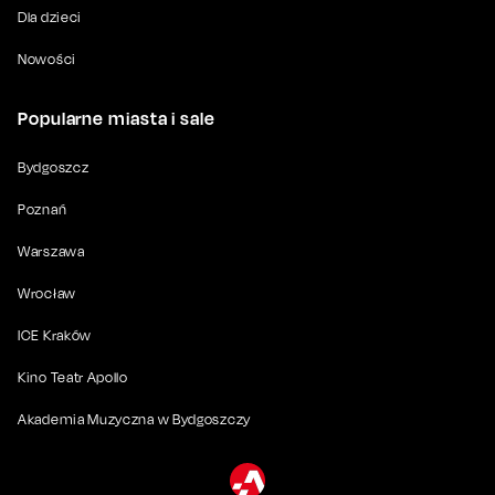
Dla dzieci
Nowości
Popularne miasta i sale
Bydgoszcz
Poznań
Warszawa
Wrocław
ICE Kraków
Kino Teatr Apollo
Akademia Muzyczna w Bydgoszczy