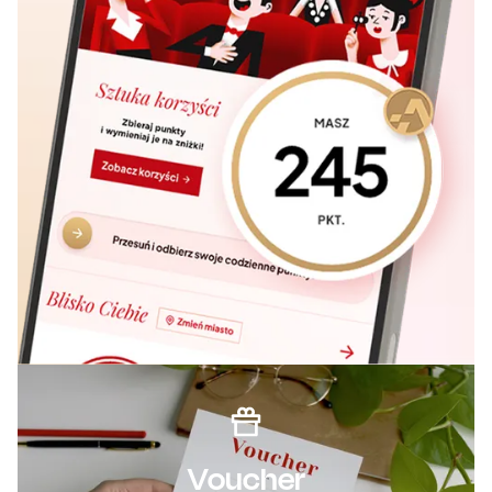
Voucher