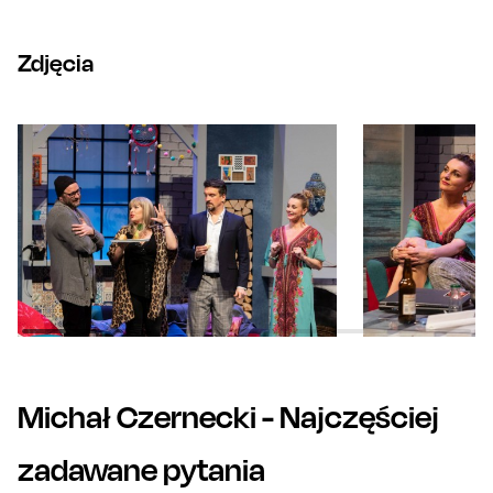
Zdjęcia
Michał Czernecki
- Najczęściej
zadawane pytania