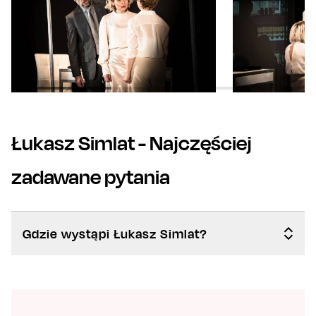
Łukasz Simlat
- Najczęściej
zadawane pytania
Gdzie wystąpi Łukasz Simlat?