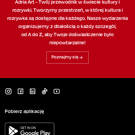
Adria Art - Twój przewodnik w świecie kultury i
rozrywki. Tworzymy przestrzeń,
w której
kultura i
rozrywka są dostępne dla każdego. Nasze wydarzenia
organizujemy
z dbałością
o każdy szczegół,
od A do Z, aby
Twoje doświadczenie było
niepowtarzalne!
Poznajmy się
Pobierz aplikację