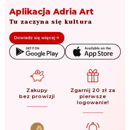
Aplikacja Adria Art
Tu zaczyna się kultura
Dowiedz się więcej
Zakupy
Zgarnij 20 zł za
bez prowizji
pierwsze
logowanie!