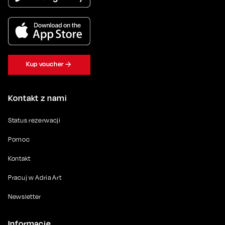
Kup voucher
Kontakt z nami
Status rezerwacji
Pomoc
Kontakt
Pracuj w Adria Art
Newsletter
Informacje