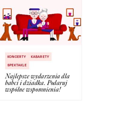
KONCERTY
KABARETY
SPEKTAKLE
Najlepsze wydarzenia dla
babci i dziadka. Podaruj
wspólne wspomnienia!