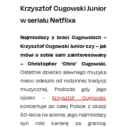
Krzysztof Cugowski Junior
w serialu Netflixa
Najmłodszy z braci Cugowskich –
Krzysztof Cugowski Junior czy – jak
mówi o sobie sam zainteresowany
– Christopher ‘Chris’ Cugowski.
Ostatnie dziecko sławnego muzyka
nieco odeszło od rodzinnej tradycji
muzycznej. Podczas gdy jego
ojciec -
Krzysztof Cugowski
,
koncertuje po całej Polsce z okazji
50-lecia na scenie, jego najmłodszy
syn robi karierę za granicą.