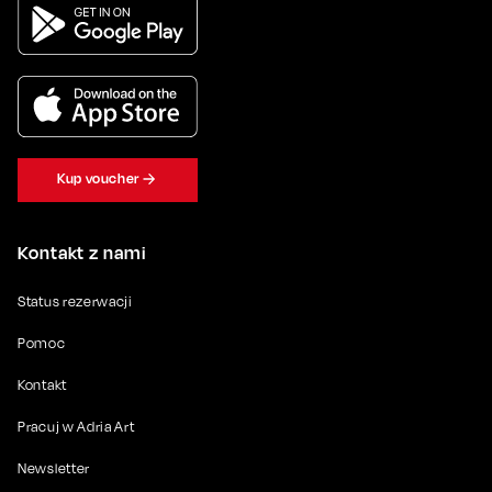
Kup voucher
Kontakt z nami
Status rezerwacji
Pomoc
Kontakt
Pracuj w Adria Art
Newsletter