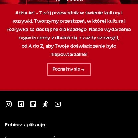
Adria Art - Twój przewodnik w świecie kultury i
rozrywki. Tworzymy przestrzeń,
w której
kultura i
rozrywka są dostępne dla każdego. Nasze wydarzenia
organizujemy
z dbałością
o każdy szczegół,
od A do Z, aby
Twoje doświadczenie było
niepowtarzalne!
Poznajmy się
Pobierz aplikację