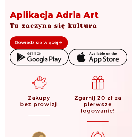
Aplikacja Adria Art
Tu zaczyna się kultura
Dowiedz się więcej
Zakupy
Zgarnij 20 zł za
bez prowizji
pierwsze
logowanie!