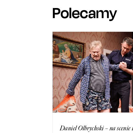
Polecamy
Daniel Olbrychski – na scenie 