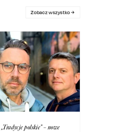
Zobacz wszystko
Tradycje polskie” – nowe