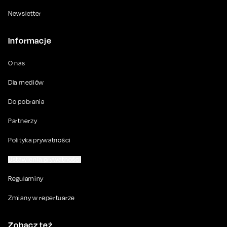
Newsletter
Informacje
O nas
Dla mediów
Do pobrania
Partnerzy
Polityka prywatności
Ustawienia prywatności
Regulaminy
Zmiany w repertuarze
Zobacz też