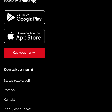
Pobierz aplikację
Kup voucher
Kontakt z nami
Status rezerwacji
Pomoc
Kontakt
Pracuj w Adria Art