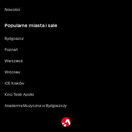
Nowości
Popularne miasta i sale
Bydgoszcz
Poznań
Warszawa
Wrocław
ICE Kraków
Kino Teatr Apollo
Akademia Muzyczna w Bydgoszczy