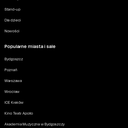
Stand-up
Dla dzieci
Nowości
Popularne miasta i sale
Bydgoszcz
Poznań
Warszawa
Wrocław
ICE Kraków
Kino Teatr Apollo
Akademia Muzyczna w Bydgoszczy