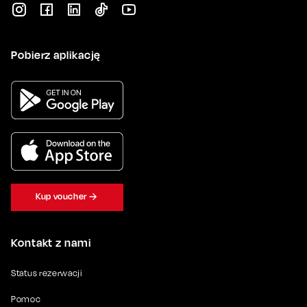
Pobierz aplikację
Kup voucher
Kontakt z nami
Status rezerwacji
Pomoc