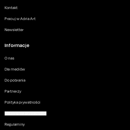
Kontakt
Pracuj w Adria Art
Newsletter
Informacje
O nas
Dla mediów
Do pobrania
Partnerzy
Polityka prywatności
Ustawienia prywatności
Regulaminy