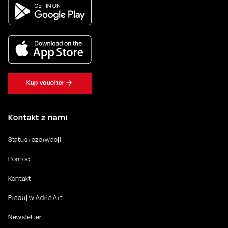
Kup voucher
Kontakt z nami
Status rezerwacji
Pomoc
Kontakt
Pracuj w Adria Art
Newsletter