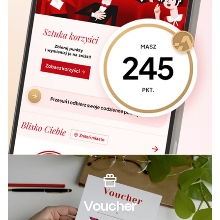
Voucher