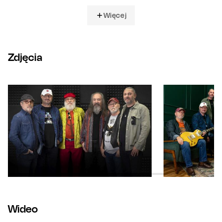
Więcej
Zdjęcia
Wideo