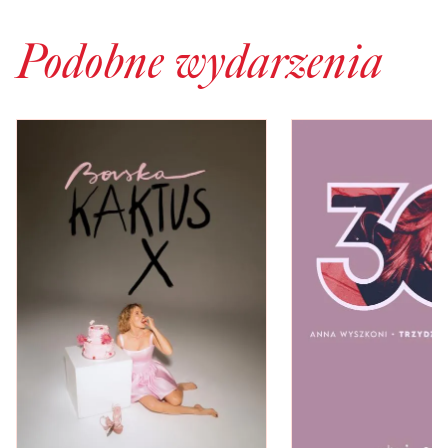
Podobne wydarzenia