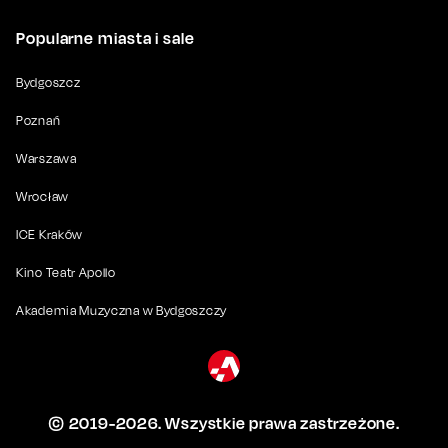
Popularne miasta i sale
Bydgoszcz
Poznań
Warszawa
Wrocław
ICE Kraków
Kino Teatr Apollo
Akademia Muzyczna w Bydgoszczy
© 2019-
2026
. Wszystkie prawa zastrzeżone.