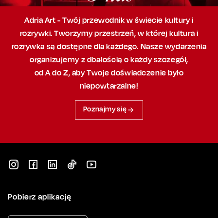
Adria Art - Twój przewodnik w świecie kultury i
rozrywki. Tworzymy przestrzeń,
w której
kultura i
rozrywka są dostępne dla każdego. Nasze wydarzenia
organizujemy
z dbałością
o każdy szczegół,
od A do Z, aby
Twoje doświadczenie było
niepowtarzalne!
Poznajmy się
Pobierz aplikację