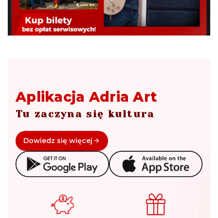
Aplikacja Adria Art
Tu zaczyna się kultura
Dowiedz się więcej